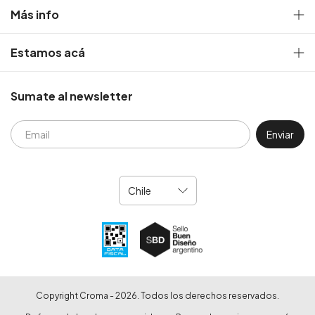
Más info
Estamos acá
Sumate al newsletter
Copyright Croma - 2026. Todos los derechos reservados.