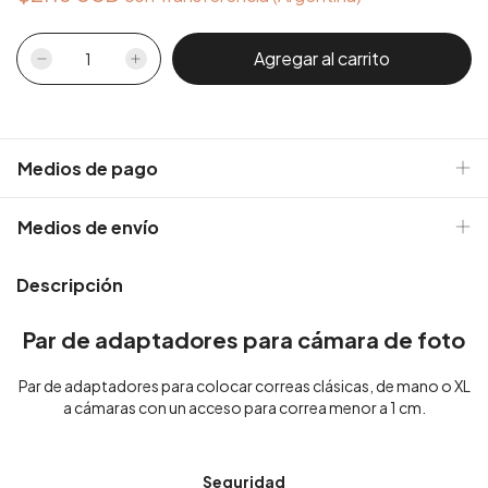
Medios de pago
Medios de envío
Descripción
Par de adaptadores para cámara de foto
Par de adaptadores para colocar correas clásicas, de mano o XL
a cámaras con un acceso para correa menor a 1 cm.
Seguridad