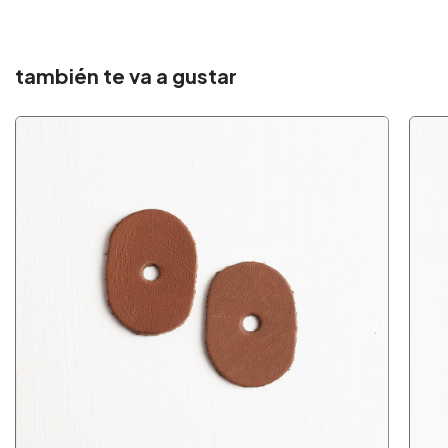
también te va a gustar