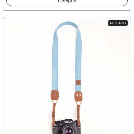
AGOTADO