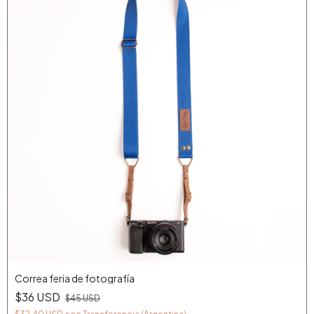
Correa feria de fotografía
$36 USD
$45 USD