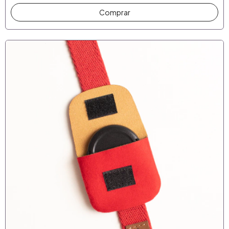
Comprar