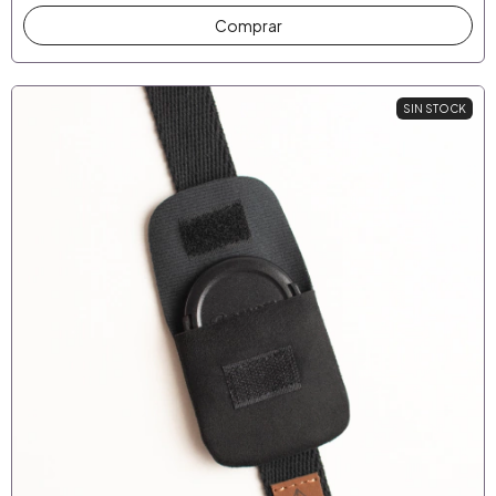
Comprar
SIN STOCK