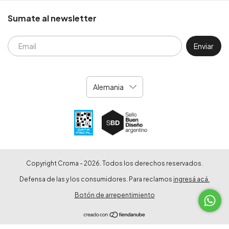
Sumate al newsletter
Copyright Croma - 2026. Todos los derechos reservados.
Defensa de las y los consumidores. Para reclamos
ingresá acá.
Botón de arrepentimiento