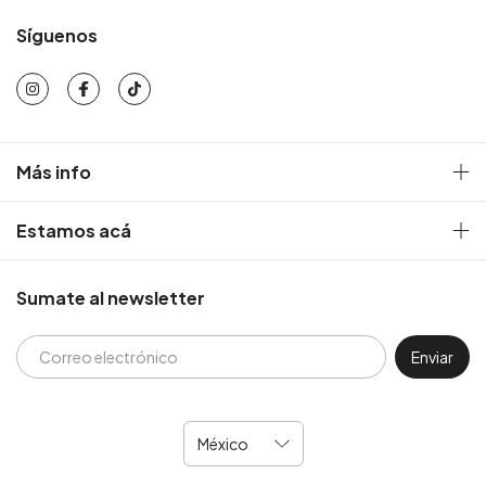
Síguenos
Más info
Estamos acá
Sumate al newsletter