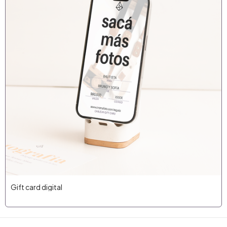
Gift card digital