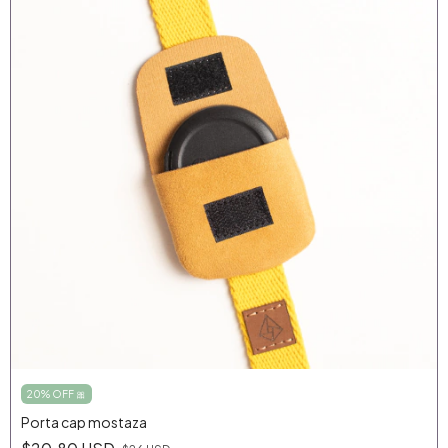
20% OFF 🎀
Porta cap mostaza