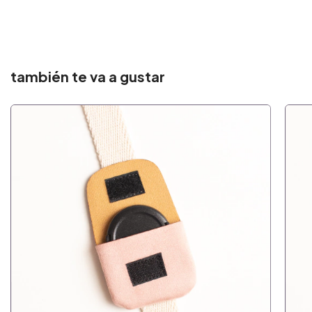
también te va a gustar