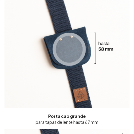
Porta cap grande
para tapas de lente hasta 67 mm