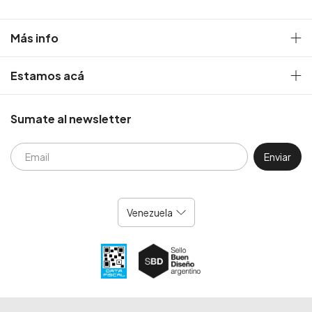
Más info
Estamos acá
Sumate al newsletter