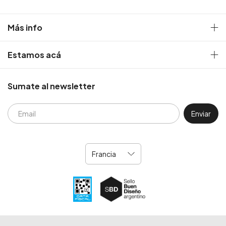
Más info
Estamos acá
Sumate al newsletter