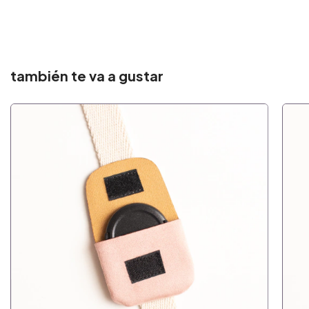
también te va a gustar