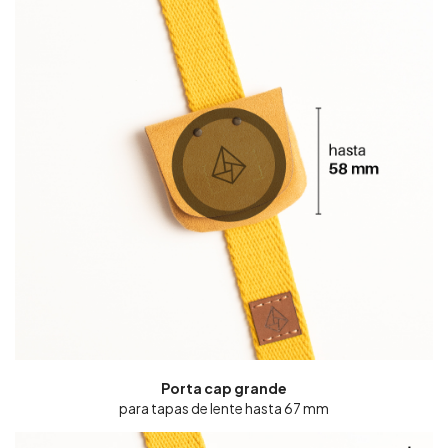
Porta cap grande
para tapas de lente hasta 67 mm