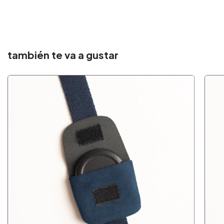
también te va a gustar