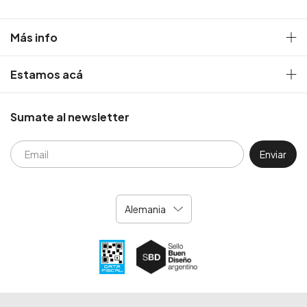
Más info
Estamos acá
Sumate al newsletter