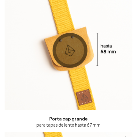
Porta cap grande
para tapas de lente hasta 67 mm