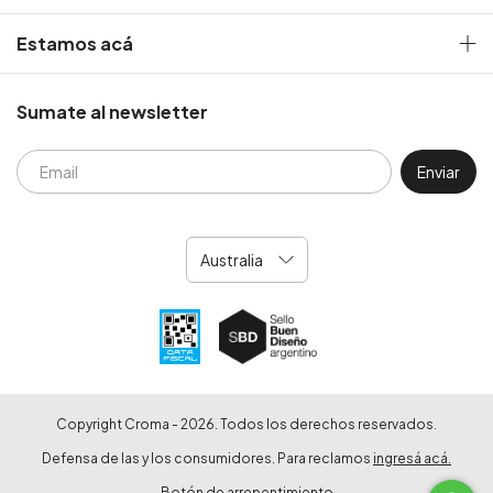
Estamos acá
Sumate al newsletter
Copyright Croma - 2026. Todos los derechos reservados.
Defensa de las y los consumidores. Para reclamos
ingresá acá.
Botón de arrepentimiento