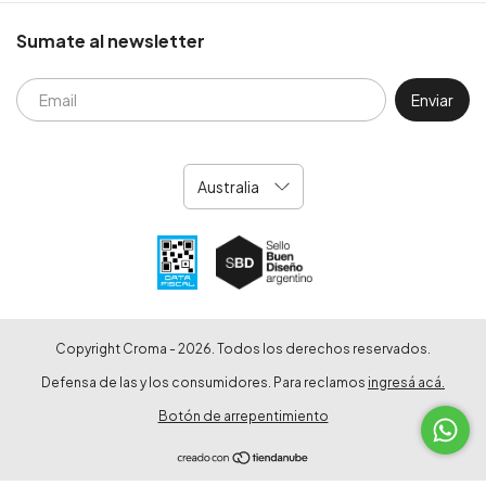
Sumate al newsletter
Copyright Croma - 2026. Todos los derechos reservados.
Defensa de las y los consumidores. Para reclamos
ingresá acá.
Botón de arrepentimiento