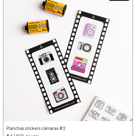
Planchas stickers cámaras #2