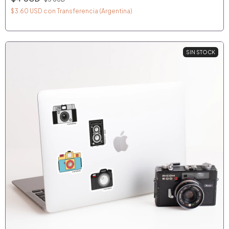
$3.60 USD
con
Transferencia (Argentina)
SIN STOCK