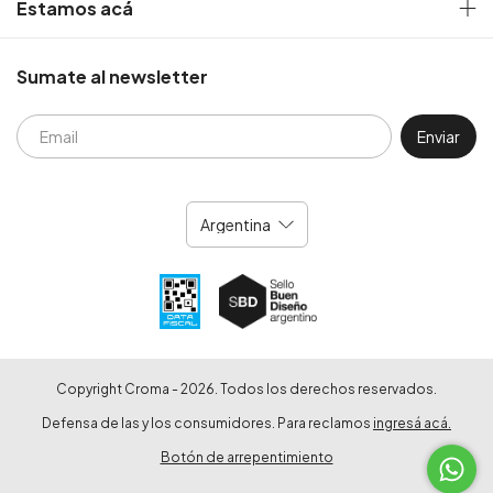
Estamos acá
Sumate al newsletter
Copyright Croma - 2026. Todos los derechos reservados.
Defensa de las y los consumidores. Para reclamos
ingresá acá.
Botón de arrepentimiento