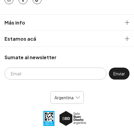
Más info
Estamos acá
Sumate al newsletter