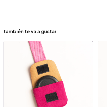
también te va a gustar