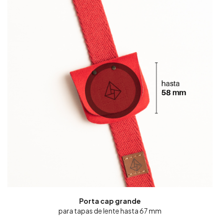
Porta cap grande
para tapas de lente hasta 67 mm