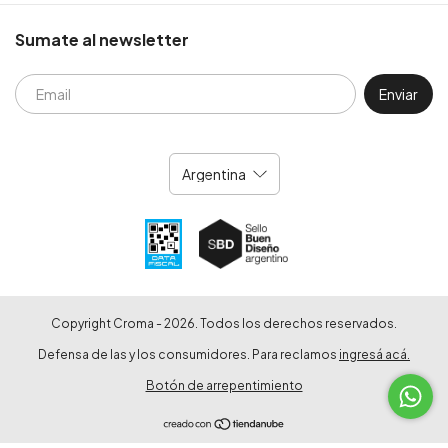
Sumate al newsletter
Copyright Croma - 2026. Todos los derechos reservados.
Defensa de las y los consumidores. Para reclamos
ingresá acá.
Botón de arrepentimiento